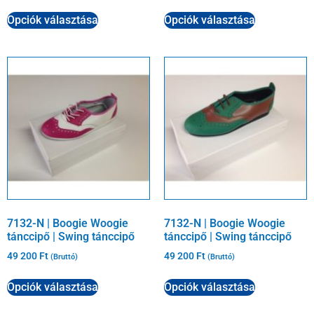
Opciók választása
Opciók választása
7132-N | Boogie Woogie
7132-N | Boogie Woogie
tánccipő | Swing tánccipő
tánccipő | Swing tánccipő
49 200
Ft
49 200
Ft
(Bruttó)
(Bruttó)
Opciók választása
Opciók választása