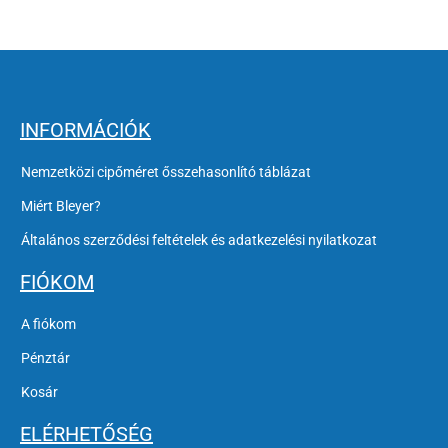
INFORMÁCIÓK
Nemzetközi cipőméret ősszehasonlító táblázat
Miért Bleyer?
Általános szerződési feltételek és adatkezelési nyilatkozat
FIÓKOM
A fiókom
Pénztár
Kosár
ELÉRHETŐSÉG