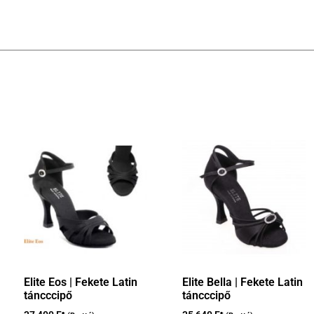
Elite Eos | Fekete Latin
Elite Bella | Fekete Latin
táncccipő
táncccipő