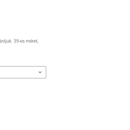
nljuk. 39-es méret,