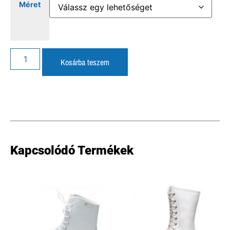
Méret
Kosárba teszem
Kapcsolódó Termékek