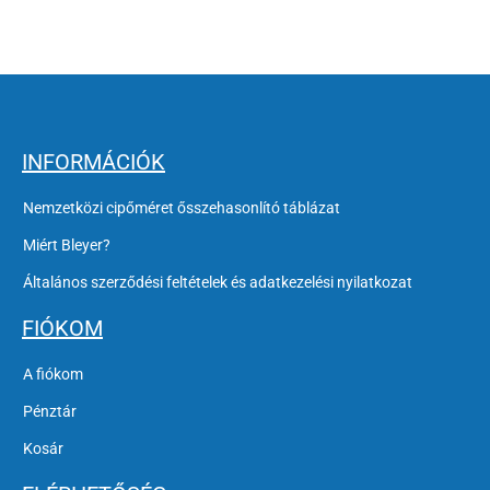
INFORMÁCIÓK
Nemzetközi cipőméret ősszehasonlító táblázat
Miért Bleyer?
Általános szerződési feltételek és adatkezelési nyilatkozat
FIÓKOM
A fiókom
Pénztár
Kosár